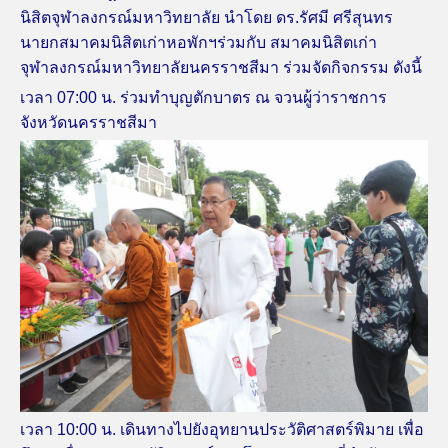
นิสิตจุฬาลงกรณ์มหาวิทยาลัย นำโดย ดร.รัศมี ศรีสุนทร
นายกสมาคมนิสิตเก่าหอพักฯร่วมกับ สมาคมนิสิตเก่า
จุฬาลงกรณ์มหาวิทยาลัยนครราชสีมา ร่วมจัดกิจกรรม ดังนี้
เวลา 07:00 น. ร่วมทำบุญตักบาตร ณ จวนผู้ว่าราชการ
จังหวัดนครราชสีมา
เวลา 10:00 น. เดินทางไปยังอุทยานประวัติศาสตร์พิมาย เพื่อ