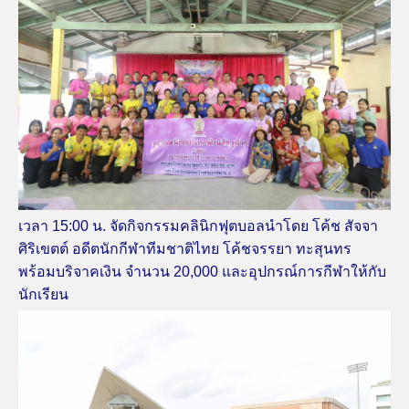
เวลา 15:00 น. จัดกิจกรรมคลินิกฟุตบอลนำโดย โค้ช สัจจา
ศิริเขตต์ อดีตนักกีฬาทีมชาติไทย โค้ชจรรยา ทะสุนทร
พร้อมบริจาคเงิน จำนวน 20,000 และอุปกรณ์การกีฬาให้กับ
นักเรียน