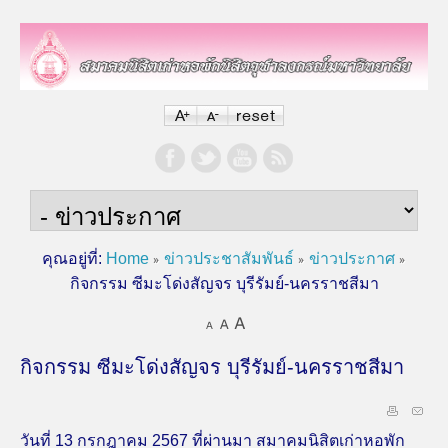
คุณอยู่ที่:
Home
ข่าวประชาสัมพันธ์
ข่าวประกาศ
กิจกรรม ซีมะโด่งสัญจร บุรีรัมย์-นครราชสีมา
กิจกรรม ซีมะโด่งสัญจร บุรีรัมย์-นครราชสีมา
วันที่ 13 กรกฎาคม 2567 ที่ผ่านมา สมาคมนิสิตเก่าหอพัก