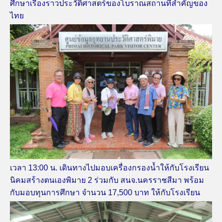
ศึกษาเรื่องราวประวัติศาสตร์ของโบราณสถานที่สำคัญของ
ไทย
เวลา 13:00 น. เดินทางไปมอบเครื่องกรองน้ำให้กับโรงเรียน
นิคมสร้างตนเองพิมาย 2 ร่วมกับ สนจ.นครราชสีมา พร้อม
กับมอบทุนการศึกษา จำนวน 17,500 บาท ให้กับโรงเรียน