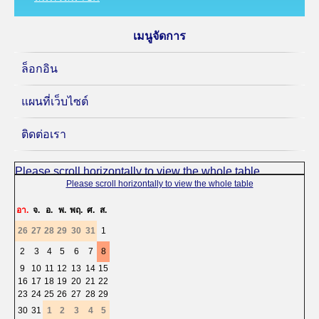
เมนูจัดการ
ล็อกอิน
แผนที่เว็บไซต์
ติดต่อเรา
«
<
สิงหาคม
2026
>
»
อา.
จ.
อ.
พ.
พฤ.
ศ.
ส.
26
27
28
29
30
31
1
2
3
4
5
6
7
8
9
10
11
12
13
14
15
16
17
18
19
20
21
22
23
24
25
26
27
28
29
30
31
1
2
3
4
5