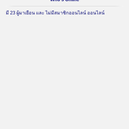
มี 23 ผู้มาเยือน และ ไม่มีสมาชิกออนไลน์ ออนไลน์