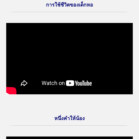
การใช้ชีวิตของเด็กหอ
หนึ่งคำให้น้อง