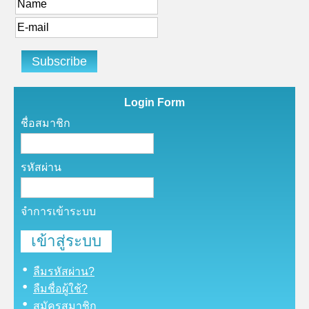
Login Form
ชื่อสมาชิก
รหัสผ่าน
จำการเข้าระบบ
ลืมรหัสผ่าน?
ลืมชื่อผู้ใช้?
สมัครสมาชิก