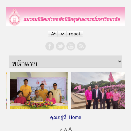
คุณอยู่ที่:
Home