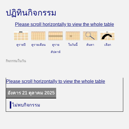
ปฏิทินกิจกรรม
ดูรายปี
ดูรายเดือน
ดูราย
ในวันนี้
ค้นหา
เลือก
สัปดาห์
กิจกรรมในวัน
อังคาร 21 ตุลาคม 2025
ไม่พบกิจกรรม