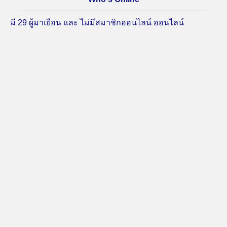
มี 29 ผู้มาเยือน และ ไม่มีสมาชิกออนไลน์ ออนไลน์