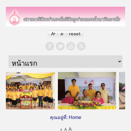
คุณอยู่ที่:
Home