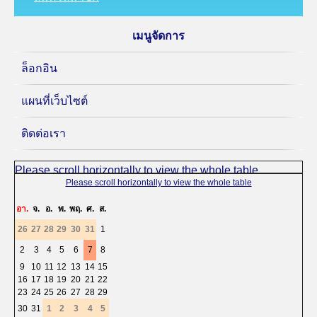
เมนูจัดการ
ล็อกอิน
แผนที่เว็บไซต์
ติดต่อเรา
«
<
สิงหาคม
2026
>
»
อา.
จ.
อ.
พ.
พฤ.
ศ.
ส.
26
27
28
29
30
31
1
2
3
4
5
6
7
8
9
10
11
12
13
14
15
16
17
18
19
20
21
22
23
24
25
26
27
28
29
30
31
1
2
3
4
5