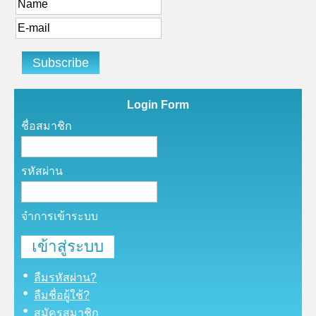
Login Form
ชื่อสมาชิก
รหัสผ่าน
จำการเข้าระบบ
ลืมรหัสผ่าน?
ลืมชื่อผู้ใช้?
สมัครสมาชิก