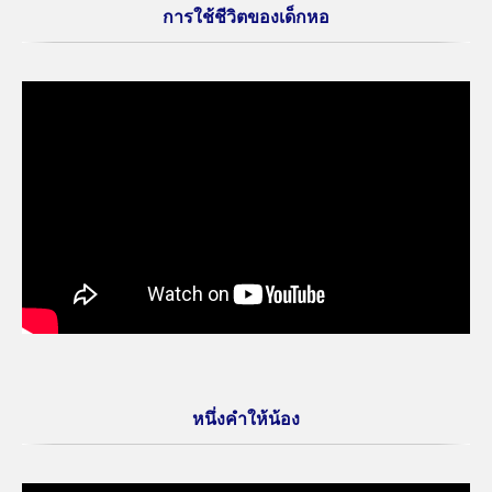
การใช้ชีวิตของเด็กหอ
หนึ่งคำให้น้อง