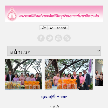
คุณอยู่ที่:
Home