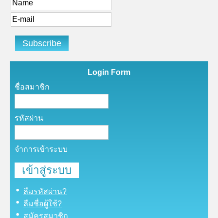
Login Form
ชื่อสมาชิก
รหัสผ่าน
จำการเข้าระบบ
ลืมรหัสผ่าน?
ลืมชื่อผู้ใช้?
สมัครสมาชิก