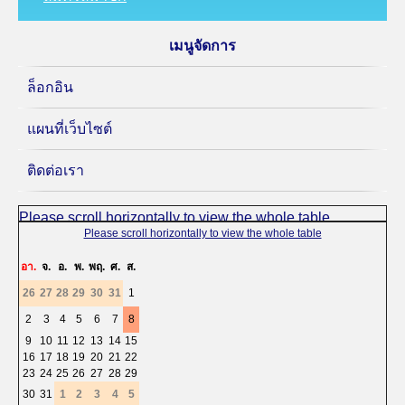
เมนูจัดการ
ล็อกอิน
แผนที่เว็บไซต์
ติดต่อเรา
«
<
สิงหาคม
2026
>
»
อา.
จ.
อ.
พ.
พฤ.
ศ.
ส.
26
27
28
29
30
31
1
2
3
4
5
6
7
8
9
10
11
12
13
14
15
16
17
18
19
20
21
22
23
24
25
26
27
28
29
30
31
1
2
3
4
5