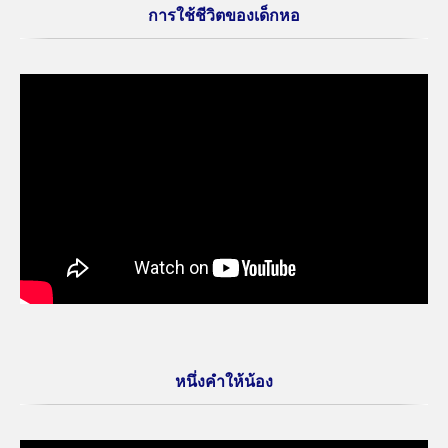
การใช้ชีวิตของเด็กหอ
หนึ่งคำให้น้อง