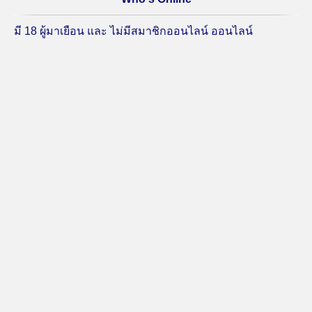
มี 18 ผู้มาเยือน และ ไม่มีสมาชิกออนไลน์ ออนไลน์