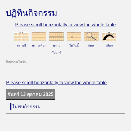
ปฏิทินกิจกรรม
ดูรายปี
ดูรายเดือน
ดูราย
ในวันนี้
ค้นหา
เลือก
สัปดาห์
กิจกรรมในวัน
จันทร์ 13 ตุลาคม 2025
ไม่พบกิจกรรม