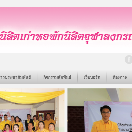
่าวประชาสัมพันธ์
กิจกรรมสัมพันธ์
เว็บบอร์ด
ห้องภาพ