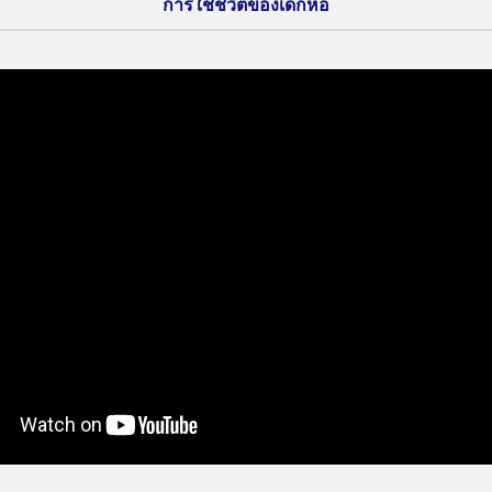
การใช้ชีวิตของเด็กหอ