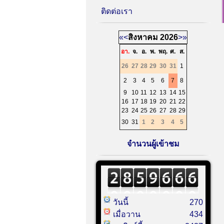
ติดต่อเรา
«
<
สิงหาคม
2026
>
»
อา.
จ.
อ.
พ.
พฤ.
ศ.
ส.
26
27
28
29
30
31
1
2
3
4
5
6
7
8
9
10
11
12
13
14
15
16
17
18
19
20
21
22
23
24
25
26
27
28
29
30
31
1
2
3
4
5
จำนวนผู้เข้าชม
วันนี้
270
เมื่อวาน
434