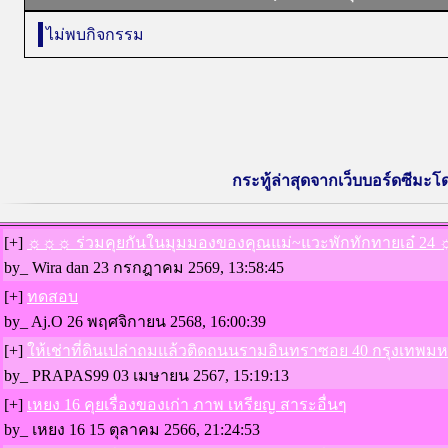
ไม่พบกิจกรรม
กระทู้ล่าสุดจากเว็บบอร์ดซีมะโด