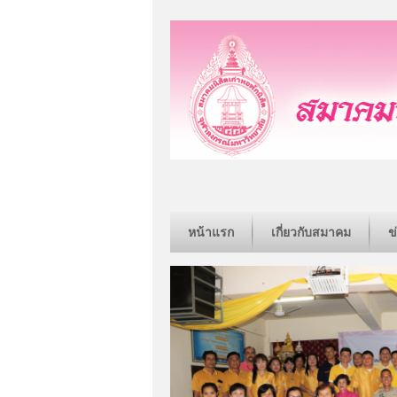
หน้าแรก
เกี่ยวกับสมาคม
ข