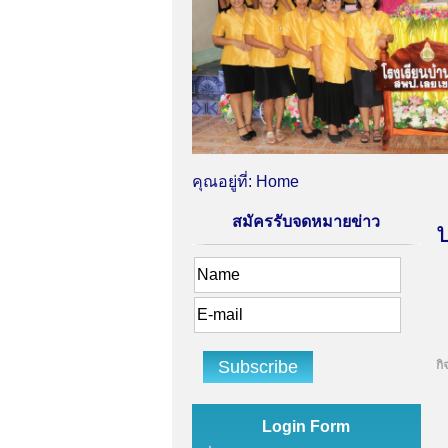
คุณอยู่ที่:
Home
สมัครรับจดหมายข่าว
กิ
Login Form