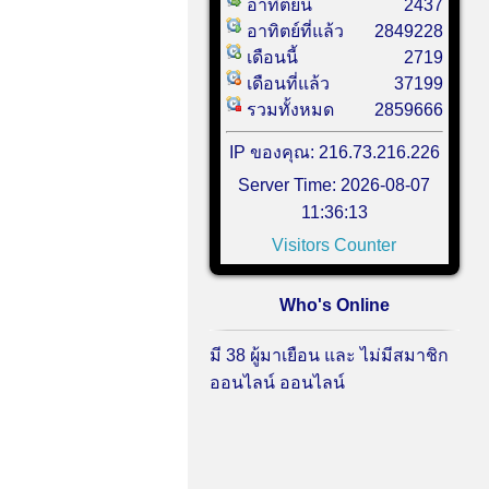
อาทิตย์นี้
2437
อาทิตย์ที่แล้ว
2849228
เดือนนี้
2719
เดือนที่แล้ว
37199
รวมทั้งหมด
2859666
IP ของคุณ: 216.73.216.226
Server Time: 2026-08-07
11:36:13
Visitors Counter
Who's Online
มี 38 ผู้มาเยือน และ ไม่มีสมาชิก
ออนไลน์ ออนไลน์